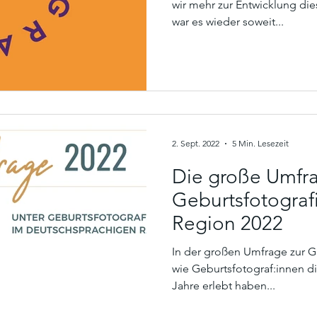
wir mehr zur Entwicklung di
war es wieder soweit...
2. Sept. 2022
5 Min. Lesezeit
Die große Umfra
Geburtsfotograf
Region 2022
In der großen Umfrage zur Geb
wie Geburtsfotograf:innen di
Jahre erlebt haben...