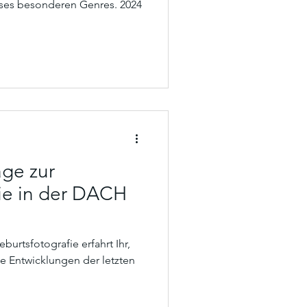
eses besonderen Genres. 2024
ge zur
ie in der DACH
urtsfotografie erfahrt Ihr,
e Entwicklungen der letzten