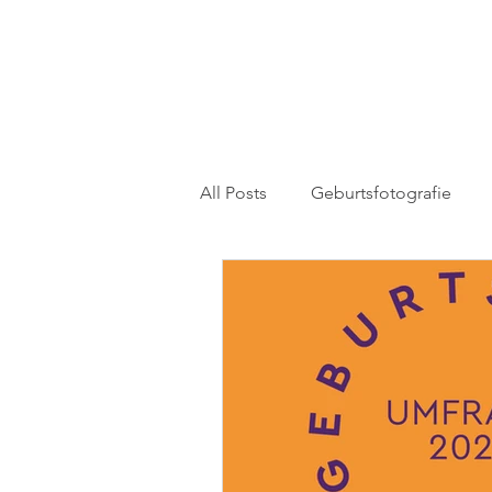
All Posts
Geburtsfotografie