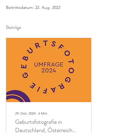
Beitrittsdatum: 22. Aug. 2022
Beiträge
29. Dez. 2024
∙
6
Min.
Geburtsfotografie in
Deutschland, Österreich