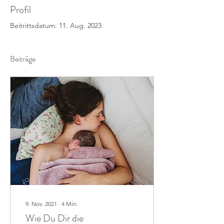
Profil
Beitrittsdatum: 11. Aug. 2023
Beiträge
9. Nov. 2021
∙
4
Min.
Wie Du Dir die