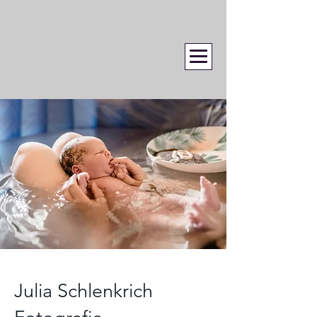
Julia Schlenkrich