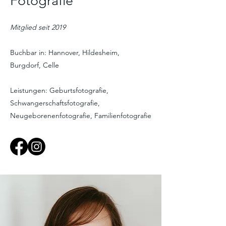
Fotografie
Mitglied seit 2019
Buchbar in: Hannover, Hildesheim,
Burgdorf, Celle
Leistungen: Geburtsfotografie,
Schwangerschaftsfotografie,
Neugeborenenfotografie, Familienfotografie