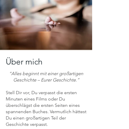
Über mich
“Alles beginnt mit einer großartigen
Geschichte – Eurer Geschichte.”
Stell Dir vor, Du verpasst die ersten
Minuten eines Films oder Du
überschlägst die ersten Seiten eines
spannenden Buches. Vermutlich hättest
Du einen großartigen Teil der
Geschichte verpasst.